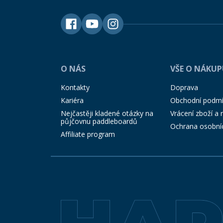
O NÁS
VŠE O NÁKU
Kontakty
Doprava
Kariéra
Obchodní podm
Nejčastěji kladené otázky na
Vrácení zboží a
půjčovnu paddleboardů
Ochrana osobní
Affiliate program