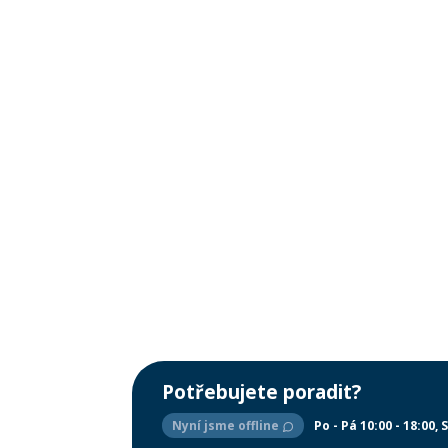
Potřebujete poradit?
Nyní jsme offline
Po - Pá 10:00 - 18:00
S