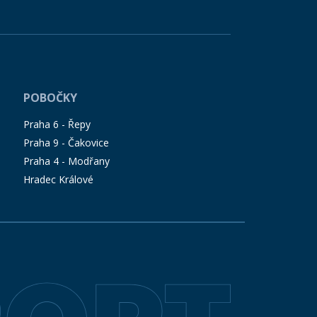
POBOČKY
Praha 6 - Řepy
Praha 9 - Čakovice
Praha 4 - Modřany
Hradec Králové