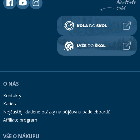
O NÁS
Kontakty
Kariéra
Nejčastěji kladené otázky na půjčovnu paddleboardů
Affiliate program
VŠE O NÁKUPU