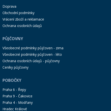
Doprava
Obchodní podmínky
Vrácení zboží a reklamace
Ochrana osobních údajů
PŮJČOVNY
Všeobecné podmínky půjčoven - zima
Všeobecné podmínky půjčoven - léto
Ochrana osobních údajů - půjčovny
Ceníky půjčovny
POBOČKY
Praha 6 - Řepy
Praha 9 - Čakovice
Praha 4 - Modřany
Hradec Králové