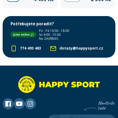
Potřebujete poradit?
Po - Pá 10:00 - 18:00
So 9:00 - 15:00
Jsme online
Ne ZAVŘENO
774 493 483
dotazy@happysport.cz