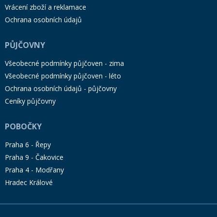
Vrácení zboží a reklamace
Ochrana osobních údajů
PŮJČOVNY
Všeobecné podmínky půjčoven - zima
Všeobecné podmínky půjčoven - léto
Ochrana osobních údajů - půjčovny
Ceníky půjčovny
POBOČKY
Praha 6 - Řepy
Praha 9 - Čakovice
Praha 4 - Modřany
Hradec Králové