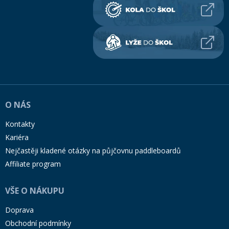
O NÁS
Kontakty
Kariéra
Nejčastěji kladené otázky na půjčovnu paddleboardů
Affiliate program
VŠE O NÁKUPU
Doprava
Obchodní podmínky