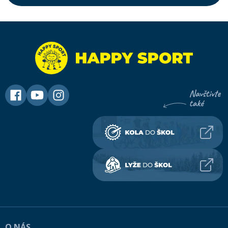
O NÁS