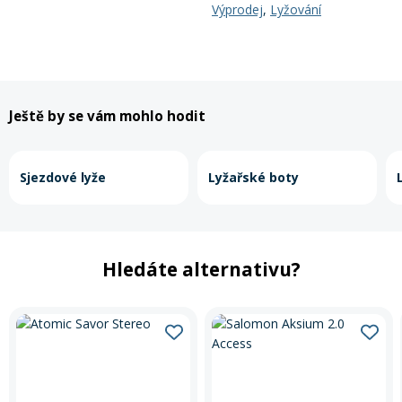
Výprodej
,
Lyžování
Ještě by se vám mohlo hodit
Sjezdové lyže
Lyžařské boty
Hledáte alternativu?