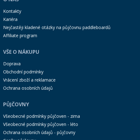
Kontakty
Kariéra
Nejčastěji kladené otázky na půjčovnu paddleboardů
Affiliate program
VŠE O NÁKUPU
Doprava
Obchodní podmínky
Vrácení zboží a reklamace
Ochrana osobních údajů
PŮJČOVNY
Všeobecné podmínky půjčoven - zima
Všeobecné podmínky půjčoven - léto
Ochrana osobních údajů - půjčovny