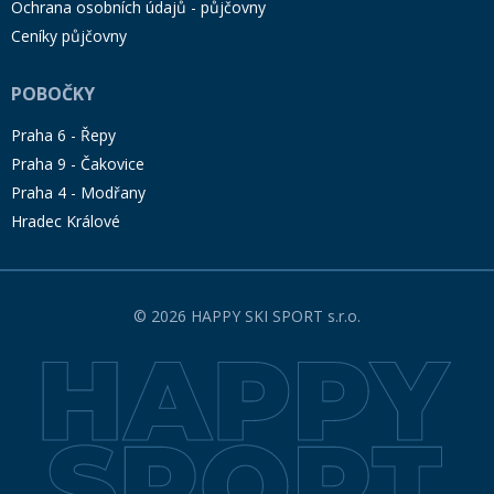
Ochrana osobních údajů - půjčovny
Ceníky půjčovny
POBOČKY
Praha 6 - Řepy
Praha 9 - Čakovice
Praha 4 - Modřany
Hradec Králové
© 2026 HAPPY SKI SPORT s.r.o.