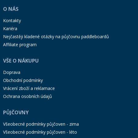
O NÁS
Kontakty
Kariéra
Nejčastěji kladené otázky na půjčovnu paddleboardů
Affiliate program
VŠE O NÁKUPU
Doprava
Obchodní podmínky
Vrácení zboží a reklamace
Ochrana osobních údajů
PŮJČOVNY
Všeobecné podmínky půjčoven - zima
Všeobecné podmínky půjčoven - léto