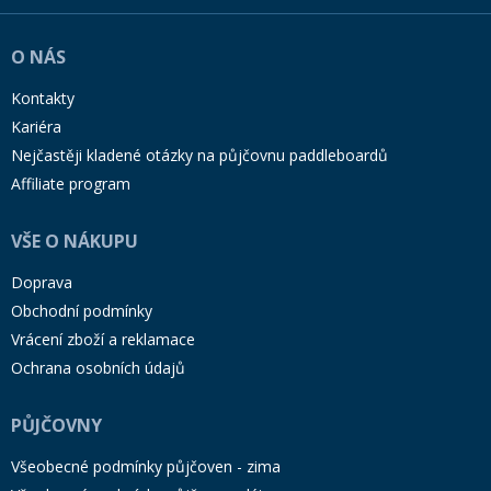
O NÁS
Kontakty
Kariéra
Nejčastěji kladené otázky na půjčovnu paddleboardů
Affiliate program
VŠE O NÁKUPU
Doprava
Obchodní podmínky
Vrácení zboží a reklamace
Ochrana osobních údajů
PŮJČOVNY
Všeobecné podmínky půjčoven - zima