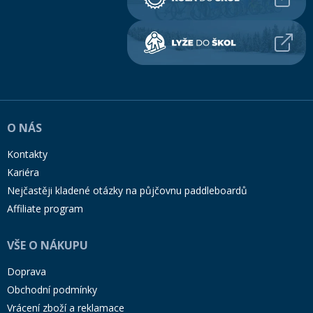
O NÁS
Kontakty
Kariéra
Nejčastěji kladené otázky na půjčovnu paddleboardů
Affiliate program
VŠE O NÁKUPU
Doprava
Obchodní podmínky
Vrácení zboží a reklamace