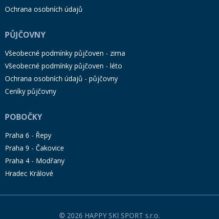
Ochrana osobních údajů
PŮJČOVNY
Všeobecné podmínky půjčoven - zima
Všeobecné podmínky půjčoven - léto
Ochrana osobních údajů - půjčovny
Ceníky půjčovny
POBOČKY
Praha 6 - Řepy
Praha 9 - Čakovice
Praha 4 - Modřany
Hradec Králové
© 2026 HAPPY SKI SPORT s.r.o.