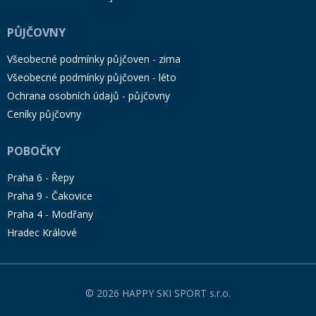
PŮJČOVNY
Všeobecné podmínky půjčoven - zima
Všeobecné podmínky půjčoven - léto
Ochrana osobních údajů - půjčovny
Ceníky půjčovny
POBOČKY
Praha 6 - Řepy
Praha 9 - Čakovice
Praha 4 - Modřany
Hradec Králové
© 2026 HAPPY SKI SPORT s.r.o.