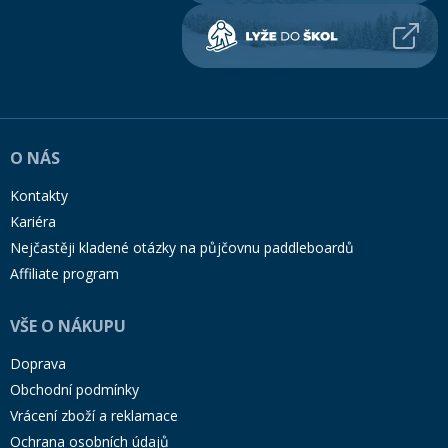
O NÁS
Kontakty
Kariéra
Nejčastěji kladené otázky na půjčovnu paddleboardů
Affiliate program
VŠE O NÁKUPU
Doprava
Obchodní podmínky
Vrácení zboží a reklamace
Ochrana osobních údajů