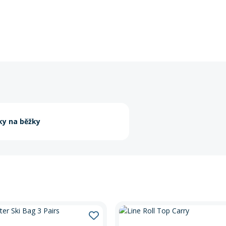
ky na běžky