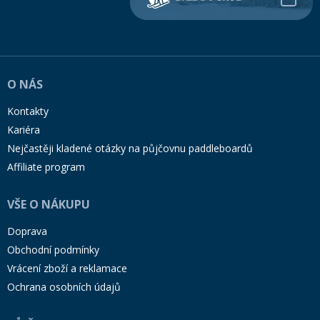
O NÁS
Kontakty
Kariéra
Nejčastěji kladené otázky na půjčovnu paddleboardů
Affiliate program
VŠE O NÁKUPU
Doprava
Obchodní podmínky
Vrácení zboží a reklamace
Ochrana osobních údajů