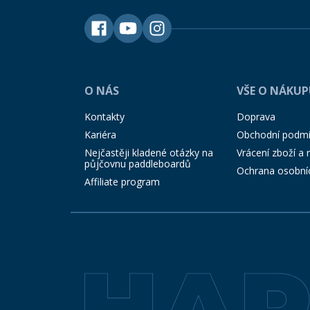
O NÁS
VŠE O NÁKU
Kontakty
Doprava
Kariéra
Obchodní podm
Nejčastěji kladené otázky na
Vrácení zboží a
půjčovnu paddleboardů
Ochrana osobní
Affiliate program