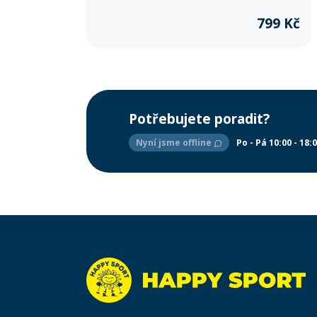
799 Kč
Potřebujete poradit?
Nyní jsme offline
Po - Pá 10:00 - 18: