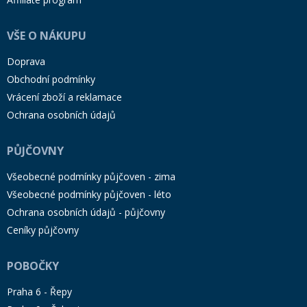
VŠE O NÁKUPU
Doprava
Obchodní podmínky
Vrácení zboží a reklamace
Ochrana osobních údajů
PŮJČOVNY
Všeobecné podmínky půjčoven - zima
Všeobecné podmínky půjčoven - léto
Ochrana osobních údajů - půjčovny
Ceníky půjčovny
POBOČKY
Praha 6 - Řepy