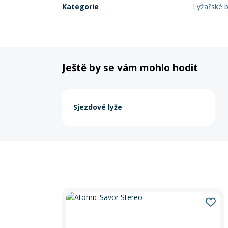
Kategorie
Lyžařské b
Ještě by se vám mohlo hodit
Sjezdové lyže