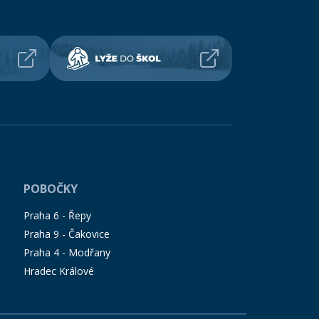
POBOČKY
Praha 6 - Řepy
Praha 9 - Čakovice
Praha 4 - Modřany
Hradec Králové