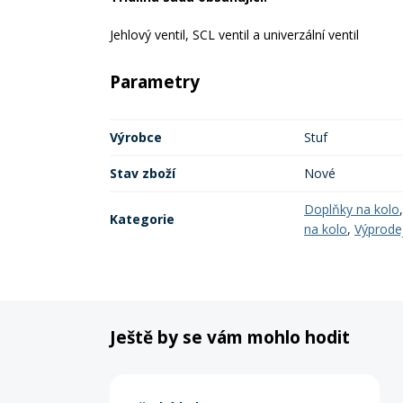
Jehlový ventil, SCL ventil a univerzální ventil
Parametry
Výrobce
Stuf
Stav zboží
Nové
Doplňky na kolo
Kategorie
na kolo
,
Výprode
Ještě by se vám mohlo hodit