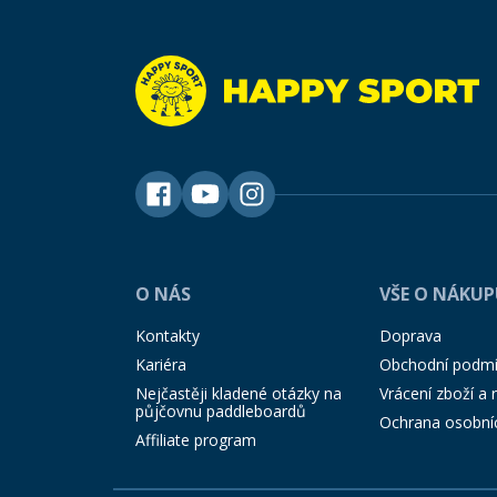
O NÁS
VŠE O NÁKU
Kontakty
Doprava
Kariéra
Obchodní podm
Nejčastěji kladené otázky na
Vrácení zboží a
půjčovnu paddleboardů
Ochrana osobní
Affiliate program