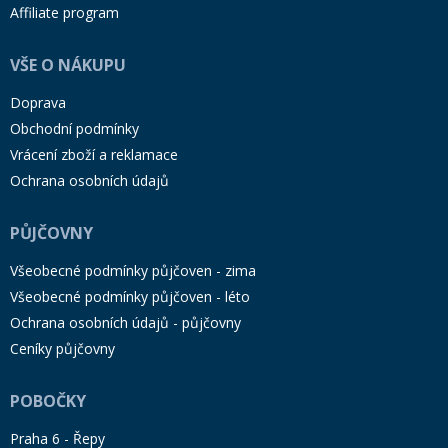
Affiliate program
VŠE O NÁKUPU
Doprava
Obchodní podmínky
Vrácení zboží a reklamace
Ochrana osobních údajů
PŮJČOVNY
Všeobecné podmínky půjčoven - zima
Všeobecné podmínky půjčoven - léto
Ochrana osobních údajů - půjčovny
Ceníky půjčovny
POBOČKY
Praha 6 - Řepy