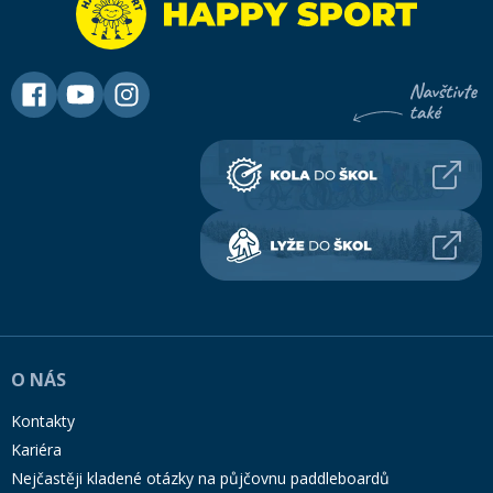
O NÁS
Kontakty
Kariéra
Nejčastěji kladené otázky na půjčovnu paddleboardů