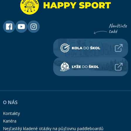
O NÁS
Kontakty
Kariéra
Nejčastěji kladené otázky na půjčovnu paddleboardů