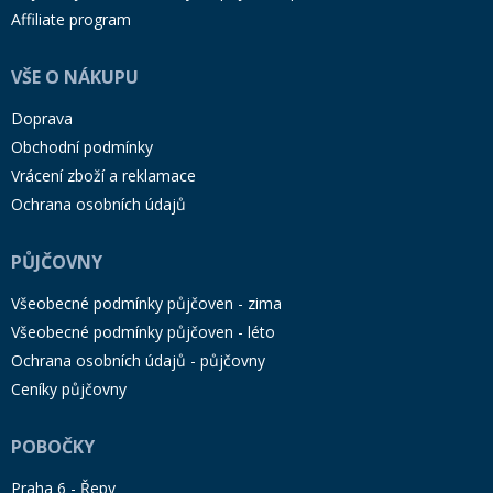
Affiliate program
VŠE O NÁKUPU
Doprava
Obchodní podmínky
Vrácení zboží a reklamace
Ochrana osobních údajů
PŮJČOVNY
Všeobecné podmínky půjčoven - zima
Všeobecné podmínky půjčoven - léto
Ochrana osobních údajů - půjčovny
Ceníky půjčovny
POBOČKY
Praha 6 - Řepy