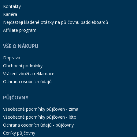
Kontakty
Kariéra
Nejčastěji kladené otázky na půjčovnu paddleboardů
Affiliate program
VŠE O NÁKUPU
Doprava
Obchodní podmínky
Vrácení zboží a reklamace
Ochrana osobních údajů
PŮJČOVNY
Všeobecné podmínky půjčoven - zima
Všeobecné podmínky půjčoven - léto
Ochrana osobních údajů - půjčovny
Ceníky půjčovny