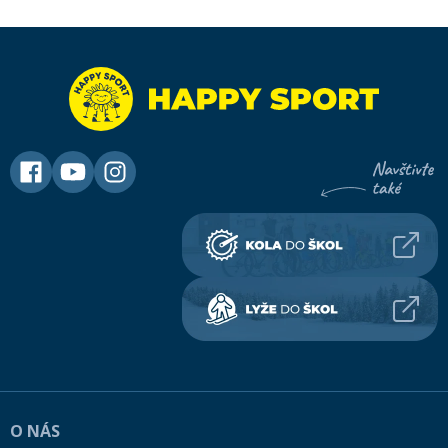
O NÁS