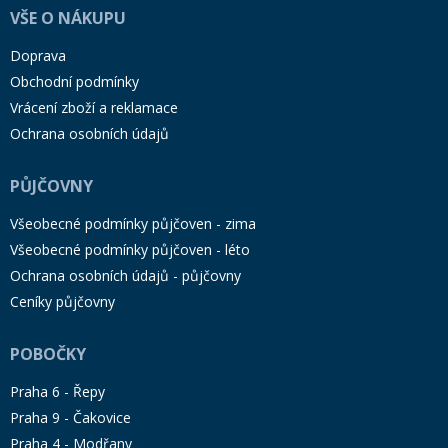
VŠE O NÁKUPU
Doprava
Obchodní podmínky
Vrácení zboží a reklamace
Ochrana osobních údajů
PŮJČOVNY
Všeobecné podmínky půjčoven - zima
Všeobecné podmínky půjčoven - léto
Ochrana osobních údajů - půjčovny
Ceníky půjčovny
POBOČKY
Praha 6 - Řepy
Praha 9 - Čakovice
Praha 4 - Modřany