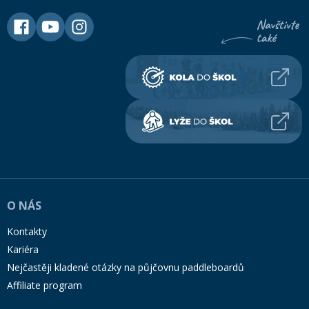
O NÁS
Kontakty
Kariéra
Nejčastěji kladené otázky na půjčovnu paddleboardů
Affiliate program