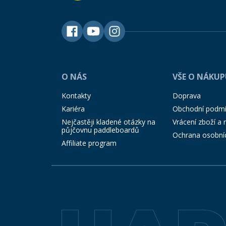
O NÁS
VŠE O NÁKU
Kontakty
Doprava
Kariéra
Obchodní podm
Nejčastěji kladené otázky na
Vrácení zboží a
půjčovnu paddleboardů
Ochrana osobní
Affiliate program