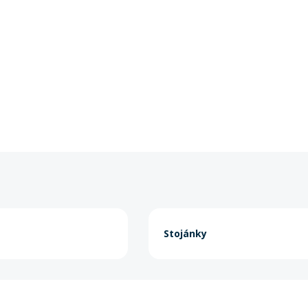
Stojánky