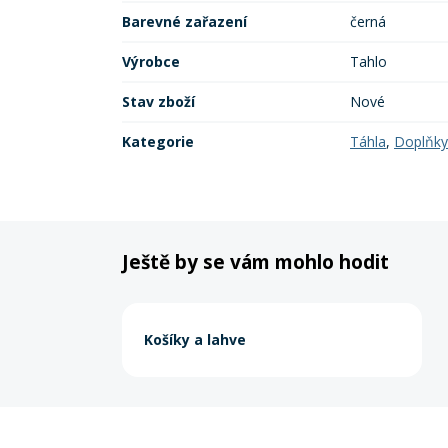
Barevné zařazení
černá
Výrobce
Tahlo
Stav zboží
Nové
Kategorie
Táhla
,
Doplňky
Ještě by se vám mohlo hodit
Košíky a lahve