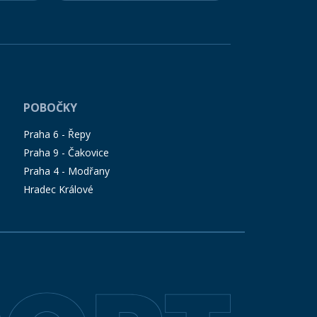
POBOČKY
Praha 6 - Řepy
Praha 9 - Čakovice
Praha 4 - Modřany
Hradec Králové