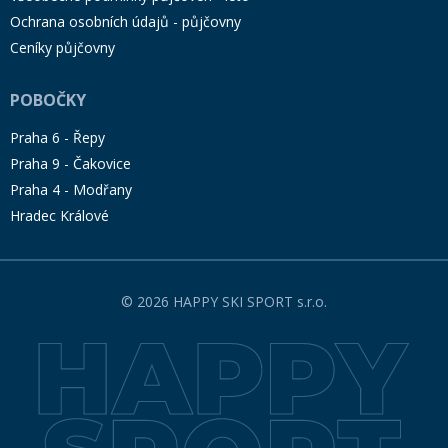
Ochrana osobních údajů - půjčovny
Ceníky půjčovny
POBOČKY
Praha 6 - Řepy
Praha 9 - Čakovice
Praha 4 - Modřany
Hradec Králové
© 2026 HAPPY SKI SPORT s.r.o.