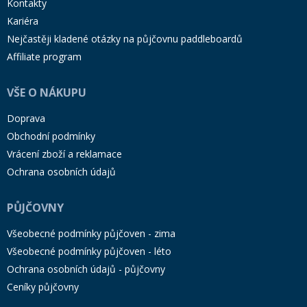
Kontakty
Kariéra
Nejčastěji kladené otázky na půjčovnu paddleboardů
Affiliate program
VŠE O NÁKUPU
Doprava
Obchodní podmínky
Vrácení zboží a reklamace
Ochrana osobních údajů
PŮJČOVNY
Všeobecné podmínky půjčoven - zima
Všeobecné podmínky půjčoven - léto
Ochrana osobních údajů - půjčovny
Ceníky půjčovny