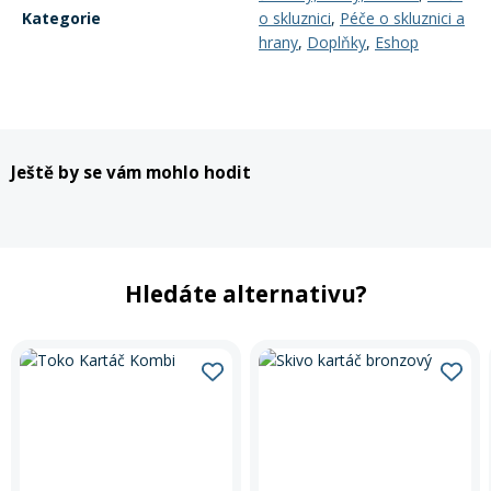
Kategorie
o skluznici
,
Péče o skluznici a
hrany
,
Doplňky
,
Eshop
Ještě by se vám mohlo hodit
Hledáte alternativu?