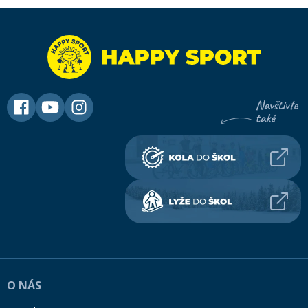
O NÁS