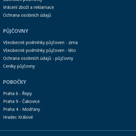
Vrácení zboží a reklamace
Ochrana osobních údajů
PŮJČOVNY
Všeobecné podmínky půjčoven - zima
Všeobecné podmínky půjčoven - léto
Ochrana osobních údajů - půjčovny
Ceníky půjčovny
POBOČKY
Praha 6 - Řepy
Praha 9 - Čakovice
Praha 4 - Modřany
Hradec Králové