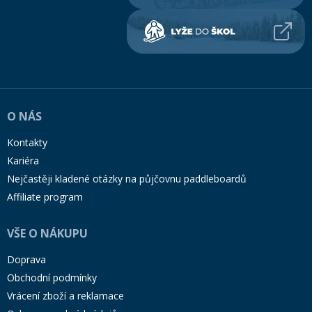
O NÁS
Kontakty
Kariéra
Nejčastěji kladené otázky na půjčovnu paddleboardů
Affiliate program
VŠE O NÁKUPU
Doprava
Obchodní podmínky
Vrácení zboží a reklamace