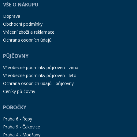
VŠE O NÁKUPU
Doprava
Obchodní podmínky
Vrácení zboží a reklamace
Ochrana osobních údajů
PŮJČOVNY
Všeobecné podmínky půjčoven - zima
Všeobecné podmínky půjčoven - léto
Ochrana osobních údajů - půjčovny
Ceníky půjčovny
POBOČKY
Praha 6 - Řepy
Praha 9 - Čakovice
Praha 4 - Modřany