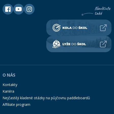
O NÁS
Kontakty
Kariéra
Nejčastěji kladené otázky na půjčovnu paddleboardů
Affiliate program