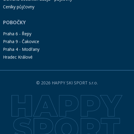
Ceníky půjčovny
POBOČKY
Praha 6 - Řepy
Praha 9 - Čakovice
Praha 4 - Modřany
Hradec Králové
© 2026 HAPPY SKI SPORT s.r.o.