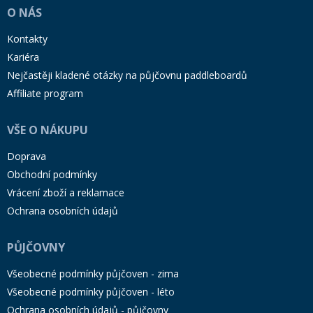
O NÁS
Kontakty
Kariéra
Nejčastěji kladené otázky na půjčovnu paddleboardů
Affiliate program
VŠE O NÁKUPU
Doprava
Obchodní podmínky
Vrácení zboží a reklamace
Ochrana osobních údajů
PŮJČOVNY
Všeobecné podmínky půjčoven - zima
Všeobecné podmínky půjčoven - léto
Ochrana osobních údajů - půjčovny