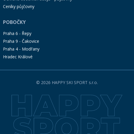
Ceníky půjčovny
POBOČKY
Praha 6 - Řepy
Praha 9 - Čakovice
Praha 4 - Modřany
Hradec Králové
© 2026 HAPPY SKI SPORT s.r.o.