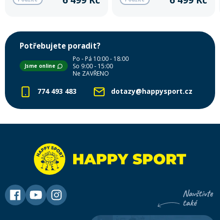
Potřebujete poradit?
Po - Pá 10:00 - 18:00
So 9:00 - 15:00
Jsme online
Ne ZAVŘENO
774 493 483
dotazy@happysport.cz