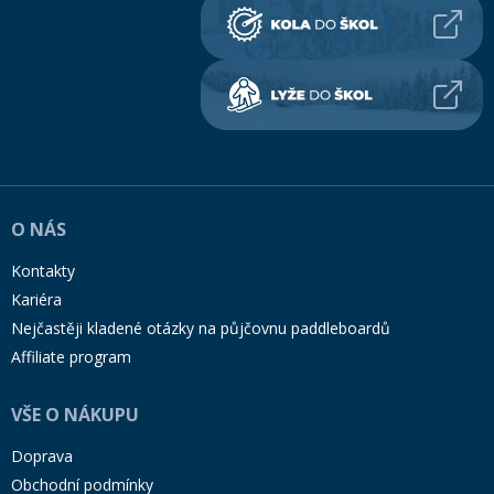
O NÁS
Kontakty
Kariéra
Nejčastěji kladené otázky na půjčovnu paddleboardů
Affiliate program
VŠE O NÁKUPU
Doprava
Obchodní podmínky