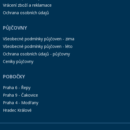
Vrácení zboží a reklamace
Ochrana osobních údajů
PŮJČOVNY
Všeobecné podmínky půjčoven - zima
Všeobecné podmínky půjčoven - léto
Ochrana osobních údajů - půjčovny
Ceníky půjčovny
POBOČKY
Praha 6 - Řepy
Praha 9 - Čakovice
Praha 4 - Modřany
Hradec Králové