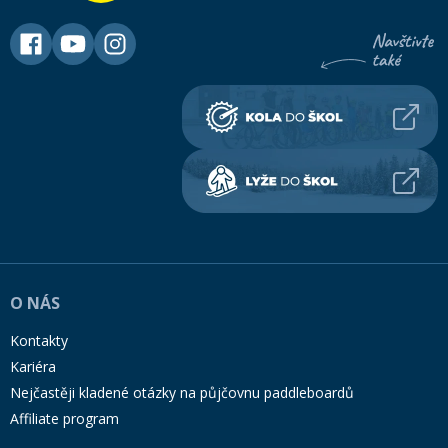
O NÁS
Kontakty
Kariéra
Nejčastěji kladené otázky na půjčovnu paddleboardů
Affiliate program