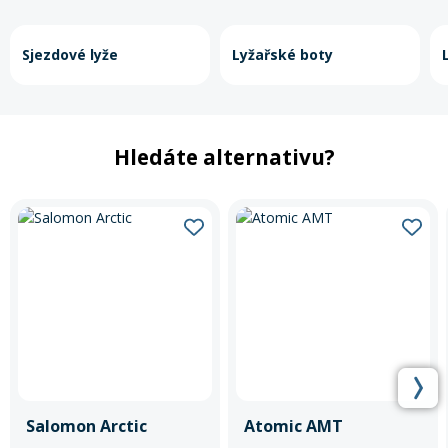
Sjezdové lyže
Lyžařské boty
Hledáte alternativu?
Salomon Arctic
Atomic AMT