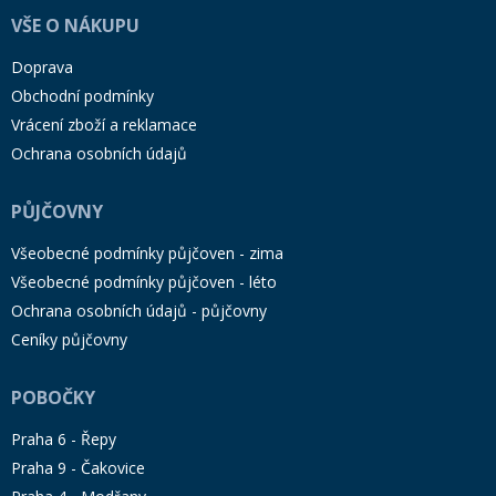
VŠE O NÁKUPU
Doprava
Obchodní podmínky
Vrácení zboží a reklamace
Ochrana osobních údajů
PŮJČOVNY
Všeobecné podmínky půjčoven - zima
Všeobecné podmínky půjčoven - léto
Ochrana osobních údajů - půjčovny
Ceníky půjčovny
POBOČKY
Praha 6 - Řepy
Praha 9 - Čakovice