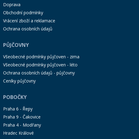
Doprava
Obchodní podmínky
Vrácení zboží a reklamace
Ochrana osobních údajů
PŮJČOVNY
Všeobecné podmínky půjčoven - zima
Všeobecné podmínky půjčoven - léto
Ochrana osobních údajů - půjčovny
Ceníky půjčovny
POBOČKY
Praha 6 - Řepy
Praha 9 - Čakovice
Praha 4 - Modřany
Hradec Králové