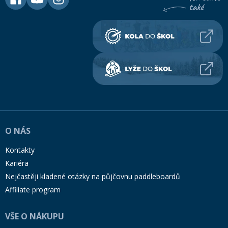
O NÁS
Kontakty
Kariéra
Nejčastěji kladené otázky na půjčovnu paddleboardů
Affiliate program
VŠE O NÁKUPU