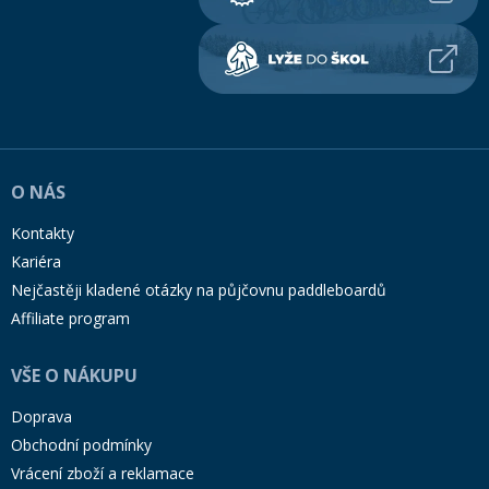
O NÁS
Kontakty
Kariéra
Nejčastěji kladené otázky na půjčovnu paddleboardů
Affiliate program
VŠE O NÁKUPU
Doprava
Obchodní podmínky
Vrácení zboží a reklamace