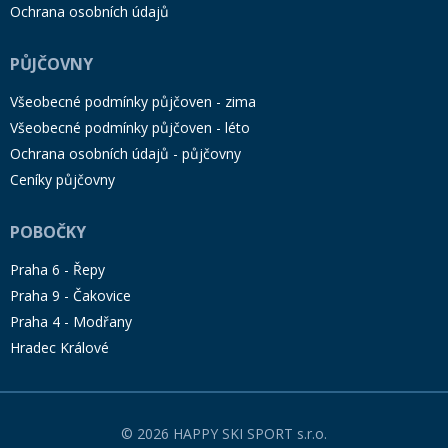
Ochrana osobních údajů
PŮJČOVNY
Všeobecné podmínky půjčoven - zima
Všeobecné podmínky půjčoven - léto
Ochrana osobních údajů - půjčovny
Ceníky půjčovny
POBOČKY
Praha 6 - Řepy
Praha 9 - Čakovice
Praha 4 - Modřany
Hradec Králové
© 2026 HAPPY SKI SPORT s.r.o.