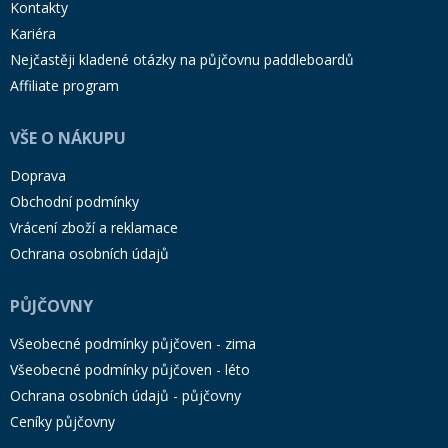
Kontakty
Kariéra
Nejčastěji kladené otázky na půjčovnu paddleboardů
Affiliate program
VŠE O NÁKUPU
Doprava
Obchodní podmínky
Vrácení zboží a reklamace
Ochrana osobních údajů
PŮJČOVNY
Všeobecné podmínky půjčoven - zima
Všeobecné podmínky půjčoven - léto
Ochrana osobních údajů - půjčovny
Ceníky půjčovny