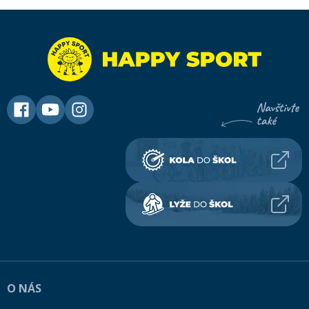
O NÁS