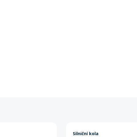
Silniční kola