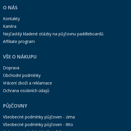
O NÁS
Kontakty
Kariéra
Nejčastěji kladené otázky na půjčovnu paddleboardů
Affiliate program
VŠE O NÁKUPU
Doprava
Obchodní podmínky
Vrácení zboží a reklamace
Ochrana osobních údajů
PŮJČOVNY
Všeobecné podmínky půjčoven - zima
Všeobecné podmínky půjčoven - léto