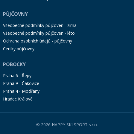
PŮJČOVNY
Všeobecné podmínky půjčoven - zima
Všeobecné podmínky půjčoven - léto
Ochrana osobních údajů - půjčovny
Ceníky půjčovny
POBOČKY
Praha 6 - Řepy
Praha 9 - Čakovice
Praha 4 - Modřany
Hradec Králové
© 2026 HAPPY SKI SPORT s.r.o.