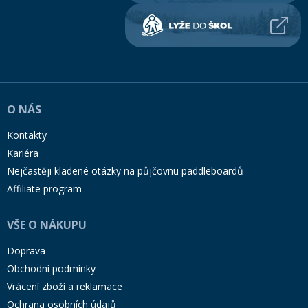
O NÁS
Kontakty
Kariéra
Nejčastěji kladené otázky na půjčovnu paddleboardů
Affiliate program
VŠE O NÁKUPU
Doprava
Obchodní podmínky
Vrácení zboží a reklamace
Ochrana osobních údajů