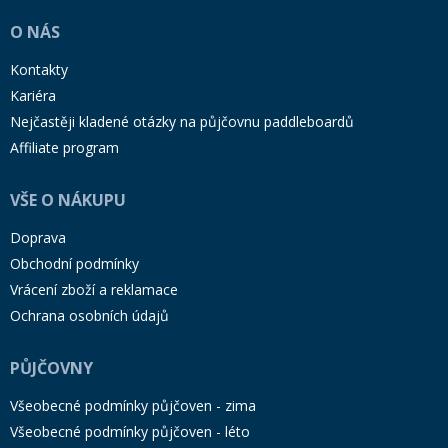
O NÁS
Kontakty
Kariéra
Nejčastěji kladené otázky na půjčovnu paddleboardů
Affiliate program
VŠE O NÁKUPU
Doprava
Obchodní podmínky
Vrácení zboží a reklamace
Ochrana osobních údajů
PŮJČOVNY
Všeobecné podmínky půjčoven - zima
Všeobecné podmínky půjčoven - léto