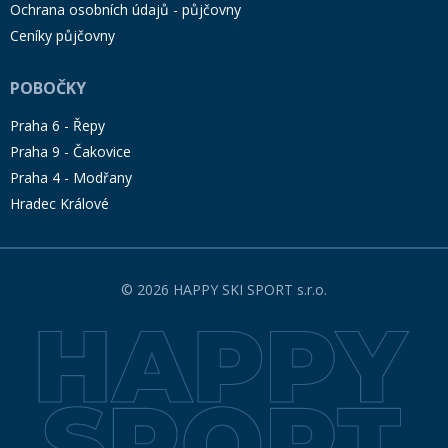
Ochrana osobních údajů - půjčovny
Ceníky půjčovny
POBOČKY
Praha 6 - Řepy
Praha 9 - Čakovice
Praha 4 - Modřany
Hradec Králové
© 2026 HAPPY SKI SPORT s.r.o.