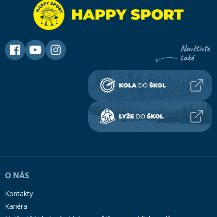
O NÁS
Kontakty
Kariéra