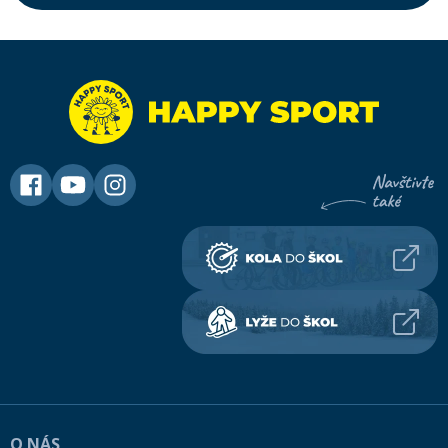
O NÁS