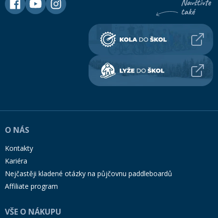
O NÁS
Kontakty
Kariéra
Nejčastěji kladené otázky na půjčovnu paddleboardů
Affiliate program
VŠE O NÁKUPU