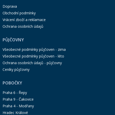
Doprava
Obchodní podmínky
Vrácení zboží a reklamace
Ochrana osobních údajů
PŮJČOVNY
Všeobecné podmínky půjčoven - zima
Všeobecné podmínky půjčoven - léto
Ochrana osobních údajů - půjčovny
Ceníky půjčovny
POBOČKY
Praha 6 - Řepy
Praha 9 - Čakovice
Praha 4 - Modřany
Hradec Králové