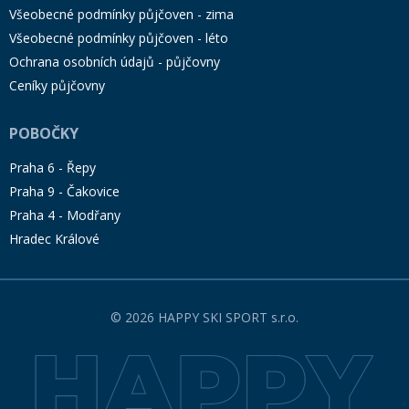
Všeobecné podmínky půjčoven - zima
Všeobecné podmínky půjčoven - léto
Ochrana osobních údajů - půjčovny
Ceníky půjčovny
POBOČKY
Praha 6 - Řepy
Praha 9 - Čakovice
Praha 4 - Modřany
Hradec Králové
© 2026 HAPPY SKI SPORT s.r.o.