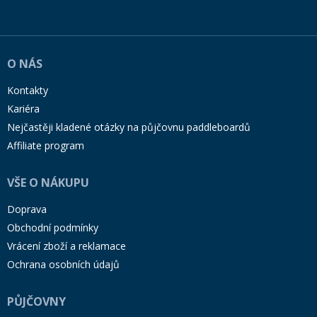
O NÁS
Kontakty
Kariéra
Nejčastěji kladené otázky na půjčovnu paddleboardů
Affiliate program
VŠE O NÁKUPU
Doprava
Obchodní podmínky
Vrácení zboží a reklamace
Ochrana osobních údajů
PŮJČOVNY