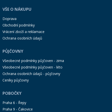
VŠE O NÁKUPU
Doprava
Obchodní podmínky
Vrácení zboží a reklamace
Ochrana osobních údajů
PŮJČOVNY
Všeobecné podmínky půjčoven - zima
Všeobecné podmínky půjčoven - léto
Ochrana osobních údajů - půjčovny
Ceníky půjčovny
POBOČKY
Praha 6 - Řepy
Praha 9 - Čakovice