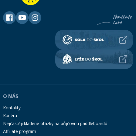
O NÁS
Kontakty
Kariéra
Nejčastěji kladené otázky na půjčovnu paddleboardů
Affiliate program