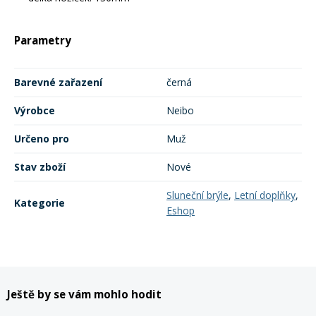
Parametry
Barevné zařazení
černá
Výrobce
Neibo
Určeno pro
Muž
Stav zboží
Nové
Sluneční brýle
,
Letní doplňky
,
Kategorie
Eshop
Ještě by se vám mohlo hodit