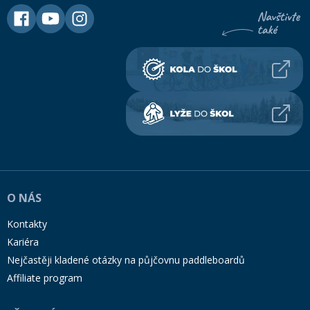
O NÁS
Kontakty
Kariéra
Nejčastěji kladené otázky na půjčovnu paddleboardů
Affiliate program