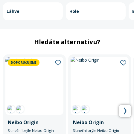
Láhve
Hole
Hledáte alternativu?
DOPORUČUJEME
Neibo Origin
Neibo Origin
Sluneční brýle Neibo Origin
Sluneční brýle Neibo Origin