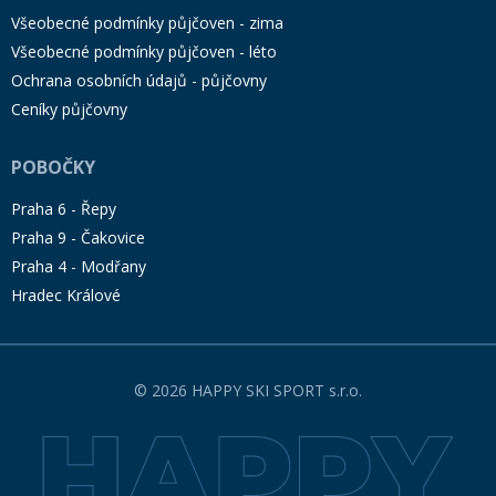
Všeobecné podmínky půjčoven - zima
Všeobecné podmínky půjčoven - léto
Ochrana osobních údajů - půjčovny
Ceníky půjčovny
POBOČKY
Praha 6 - Řepy
Praha 9 - Čakovice
Praha 4 - Modřany
Hradec Králové
© 2026 HAPPY SKI SPORT s.r.o.