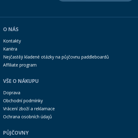
O NÁS
Kontakty
Kariéra
Nejčastěji kladené otázky na půjčovnu paddleboardů
Affiliate program
VŠE O NÁKUPU
Doprava
Obchodní podmínky
Vrácení zboží a reklamace
Ochrana osobních údajů
PŮJČOVNY