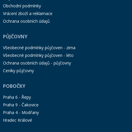
Obchodní podmínky
Vrácení zboží a reklamace
Ochrana osobních údajů
PŮJČOVNY
Všeobecné podmínky půjčoven - zima
Všeobecné podmínky půjčoven - léto
Ochrana osobních údajů - půjčovny
Ceníky půjčovny
POBOČKY
Praha 6 - Řepy
Praha 9 - Čakovice
Praha 4 - Modřany
Hradec Králové