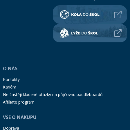
O NÁS
Kontakty
Kariéra
Nejčastěji kladené otázky na půjčovnu paddleboardů
Affiliate program
VŠE O NÁKUPU
Doprava