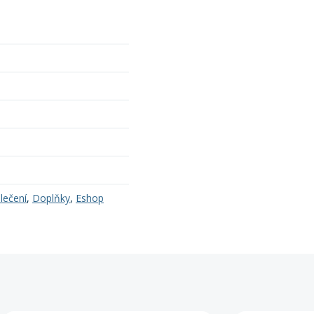
lečení
,
Doplňky
,
Eshop