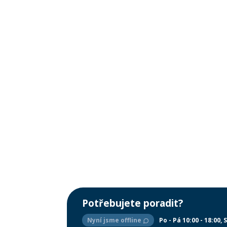
Potřebujete poradit?
Nyní jsme offline
Po - Pá 10:00 - 18:00
S