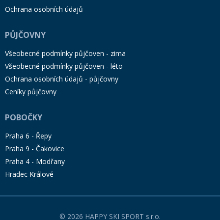
Ochrana osobních údajů
PŮJČOVNY
Všeobecné podmínky půjčoven - zima
Všeobecné podmínky půjčoven - léto
Ochrana osobních údajů - půjčovny
Ceníky půjčovny
POBOČKY
Praha 6 - Řepy
Praha 9 - Čakovice
Praha 4 - Modřany
Hradec Králové
© 2026 HAPPY SKI SPORT s.r.o.