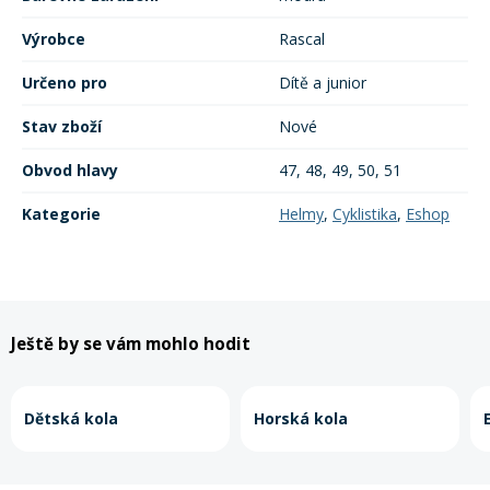
Výrobce
Rascal
Určeno pro
Dítě a junior
Stav zboží
Nové
Obvod hlavy
47, 48, 49, 50, 51
Kategorie
Helmy
,
Cyklistika
,
Eshop
Ještě by se vám mohlo hodit
Dětská kola
Horská kola