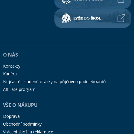
O NÁS
Kontakty
Kariéra
Nejčastěji kladené otázky na půjčovnu paddleboardů
Affiliate program
VŠE O NÁKUPU
Doprava
Obchodní podmínky
Vrácení zboží a reklamace