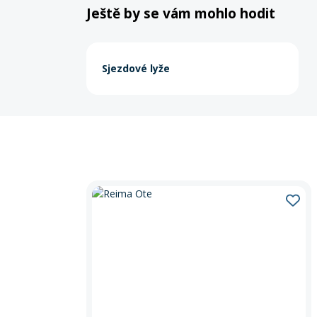
Ještě by se vám mohlo hodit
Sjezdové lyže