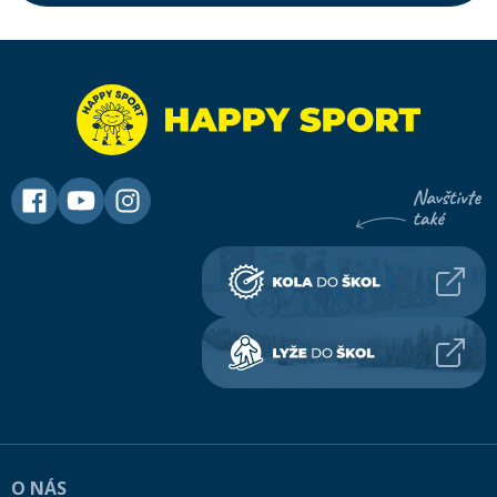
O NÁS