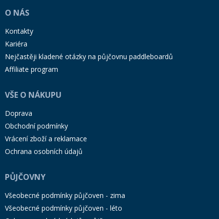
O NÁS
Kontakty
Kariéra
Nejčastěji kladené otázky na půjčovnu paddleboardů
Affiliate program
VŠE O NÁKUPU
Doprava
Obchodní podmínky
Vrácení zboží a reklamace
Ochrana osobních údajů
PŮJČOVNY
Všeobecné podmínky půjčoven - zima
Všeobecné podmínky půjčoven - léto