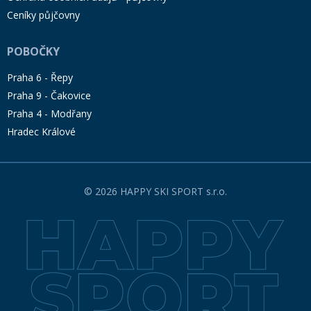
Ceníky půjčovny
POBOČKY
Praha 6 - Řepy
Praha 9 - Čakovice
Praha 4 - Modřany
Hradec Králové
© 2026 HAPPY SKI SPORT s.r.o.