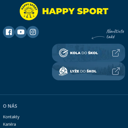
O NÁS
Kontakty
Kariéra