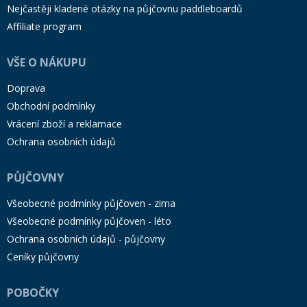
Nejčastěji kladené otázky na půjčovnu paddleboardů
Affiliate program
VŠE O NÁKUPU
Doprava
Obchodní podmínky
Vrácení zboží a reklamace
Ochrana osobních údajů
PŮJČOVNY
Všeobecné podmínky půjčoven - zima
Všeobecné podmínky půjčoven - léto
Ochrana osobních údajů - půjčovny
Ceníky půjčovny
POBOČKY